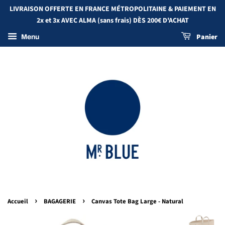
LIVRAISON OFFERTE EN FRANCE MÉTROPOLITAINE & PAIEMENT EN
2x et 3x AVEC ALMA (sans frais) DÈS 200€ D'ACHAT
Panier
Menu
›
›
Accueil
BAGAGERIE
Canvas Tote Bag Large - Natural