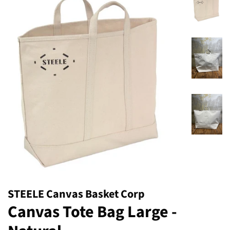
STEELE Canvas Basket Corp
Canvas Tote Bag Large -