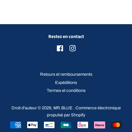
Restez en contact
Facebook
Instagram
Retours et remboursements
Expéditions
Termes et conditions
Droit d'auteur © 2026,
MR.BLUE
.
Commerce électronique
propulsé par Shopify
Icônes