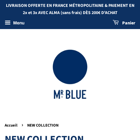
LIVRAISON OFFERTE EN FRANCE MÉTROPOLITAINE & PAIEMENT EN
2x et 3x AVEC ALMA (sans frais) DÈS 200€ D'ACHAT
Panier
Menu
›
Accueil
NEW COLLECTION
NEW COLLECTION