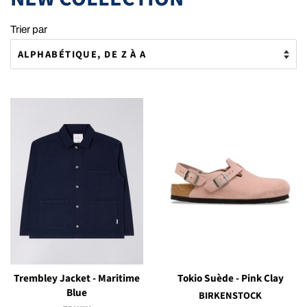
Trier par
Trembley Jacket - Maritime
Tokio Suède - Pink Clay
Blue
BIRKENSTOCK