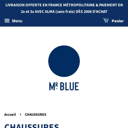
LIVRAISON OFFERTE EN FRANCE MÉTROPOLITAINE & PAIEMENT EN
2x et 3x AVEC ALMA (sans frais) DÈS 200€ D'ACHAT
Panier
Menu
›
Accueil
CHAUSSURES
CHAUSSURES