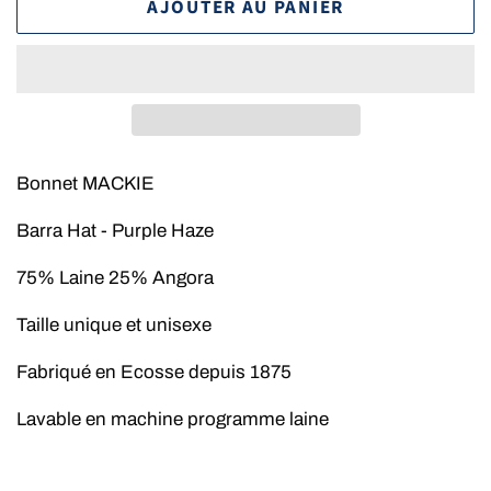
AJOUTER AU PANIER
Bonnet MACKIE
Barra Hat
- Purple Haze
75% Laine 25% Angora
Taille unique et unisexe
Fabriqué en Ecosse depuis 1875
Lavable en machine programme laine