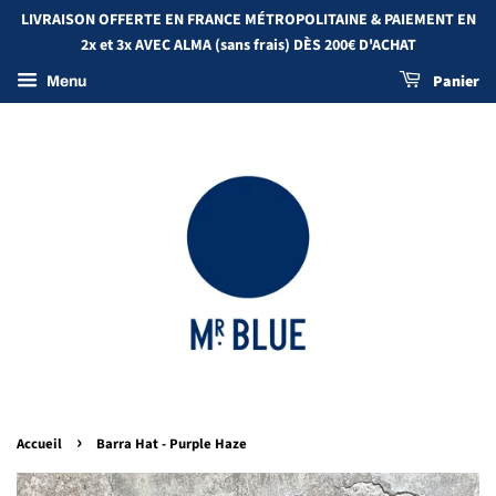
LIVRAISON OFFERTE EN FRANCE MÉTROPOLITAINE & PAIEMENT EN
2x et 3x AVEC ALMA (sans frais) DÈS 200€ D'ACHAT
Panier
Menu
›
Accueil
Barra Hat - Purple Haze