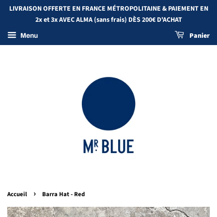
LIVRAISON OFFERTE EN FRANCE MÉTROPOLITAINE & PAIEMENT EN
2x et 3x AVEC ALMA (sans frais) DÈS 200€ D'ACHAT
Panier
Menu
›
Accueil
Barra Hat - Red