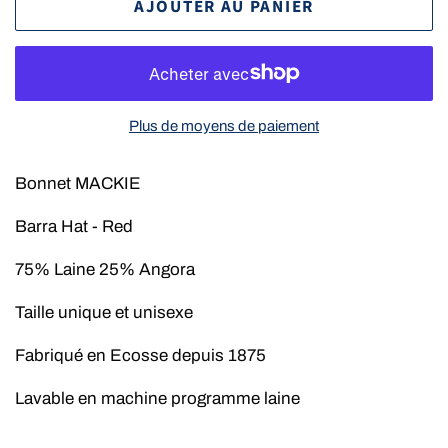
AJOUTER AU PANIER
Plus de moyens de paiement
Bonnet MACKIE
Barra Hat
- Red
75% Laine 25% Angora
Taille unique et unisexe
Fabriqué en Ecosse depuis 1875
Lavable en machine programme laine