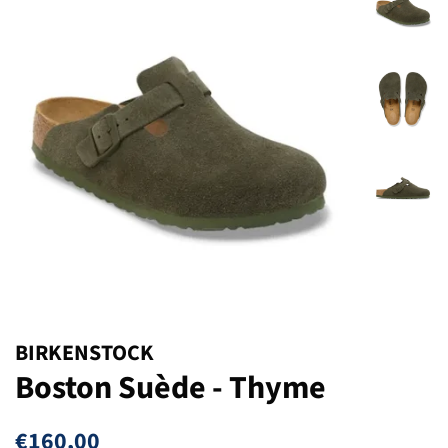
BIRKENSTOCK
Boston Suède - Thyme
Prix
Prix
€160,00