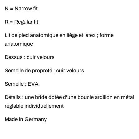
N = Narrow fit
R = Regular fit
Lit de pied anatomique en liège et latex ;
forme
anatomique
Dessus : cuir velours
Semelle de propreté : cuir velours
Semelle : EVA
Détails : une bride dotée d'une boucle ardillon en métal
réglable individuellement
Made in Germany