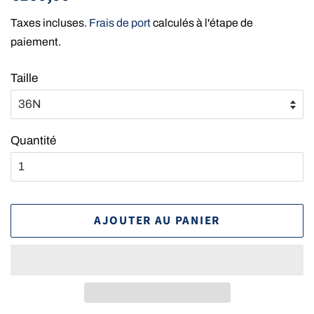
régulier
réduit
Taxes incluses.
Frais de port
calculés à l'étape de
paiement.
Taille
Quantité
AJOUTER AU PANIER