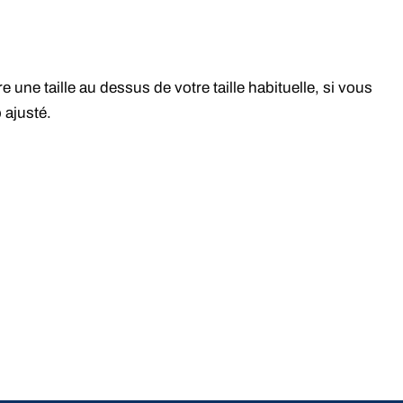
une taille au dessus de votre taille habituelle, si vous
 ajusté.