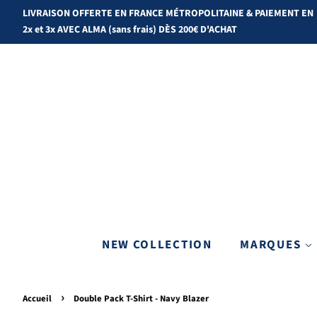
LIVRAISON OFFERTE EN FRANCE MÉTROPOLITAINE & PAIEMENT EN
2x et 3x AVEC ALMA (sans frais) DÈS 200€ D'ACHAT
NEW COLLECTION
MARQUES
›
Accueil
Double Pack T-Shirt - Navy Blazer