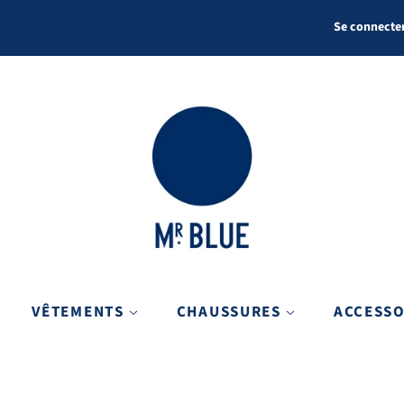
Se connecte
VÊTEMENTS
CHAUSSURES
ACCESS