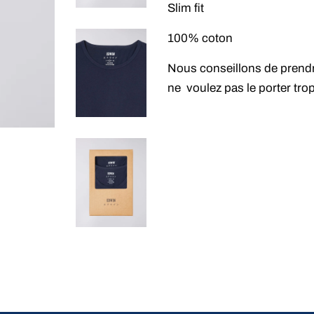
Slim fit
100% coton
Nous conseillons de prendre 
ne voulez pas le porter trop