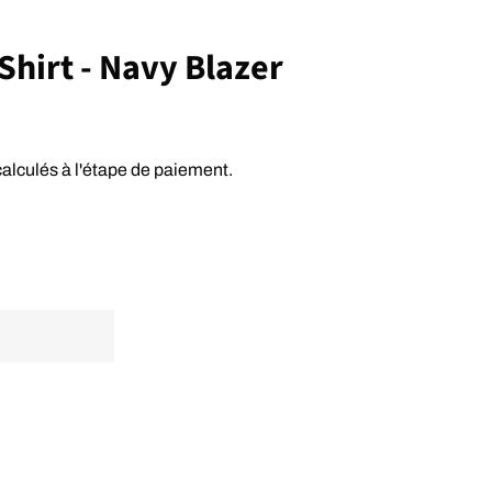
Shirt - Navy Blazer
alculés à l'étape de paiement.