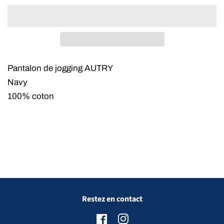
Pantalon de jogging AUTRY
Navy
100% coton
Restez en contact
Facebook
Instagram