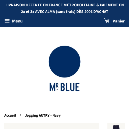
LIVRAISON OFFERTE EN FRANCE MÉTROPOLITAINE & PAIEMENT EN
2x et 3x AVEC ALMA (sans frais) DÈS 200€ D'ACHAT
Panier
Menu
›
Accueil
Jogging AUTRY - Navy