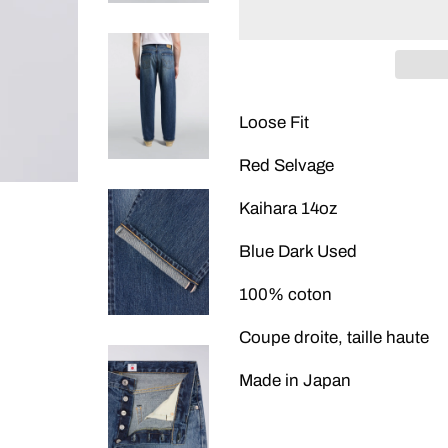
Loose Fit
Red Selvage
Kaihara 14oz
Blue Dark Used
100% coton
Coupe droite, taille haute
Made in Japan