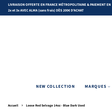
LIVRAISON OFFERTE EN FRANCE MÉTROPOLITAINE & PAIEMENT EN
2x et 3x AVEC ALMA (sans frais) DÈS 200€ D'ACHAT
NEW COLLECTION
MARQUES
›
Accueil
Loose Red Selvage 14oz - Blue Dark Used