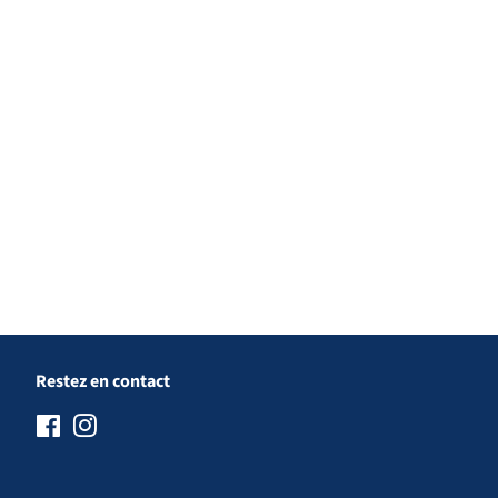
Restez en contact
Facebook
Instagram