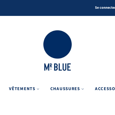
Se connecte
VÊTEMENTS
CHAUSSURES
ACCESS