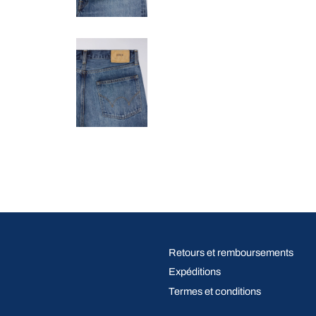
Retours et remboursements
Expéditions
Termes et conditions