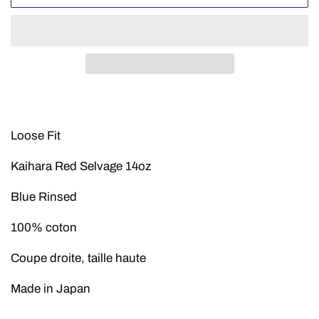
Loose Fit
Kaihara Red Selvage 14oz
Blue Rinsed
100% coton
Coupe droite, taille haute
Made in Japan