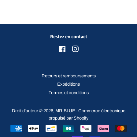
Restez en contact
Facebook
Instagram
Retours et remboursements
Expéditions
Termes et conditions
Droit d'auteur © 2026,
MR.BLUE
.
Commerce électronique
propulsé par Shopify
Icônes