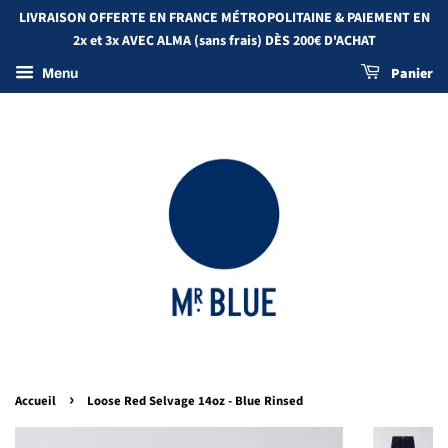
LIVRAISON OFFERTE EN FRANCE MÉTROPOLITAINE & PAIEMENT EN
2x et 3x AVEC ALMA (sans frais) DÈS 200€ D'ACHAT
Panier
Menu
›
Accueil
Loose Red Selvage 14oz - Blue Rinsed