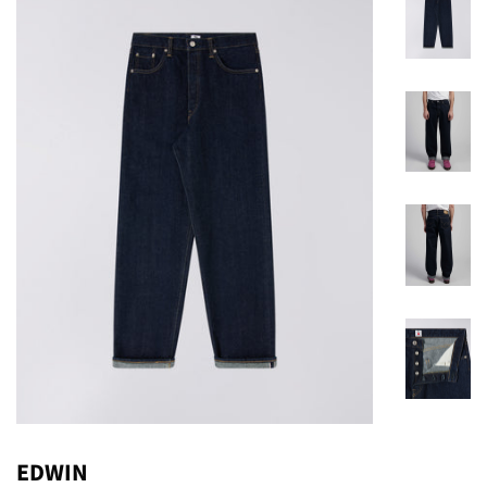
EDWIN