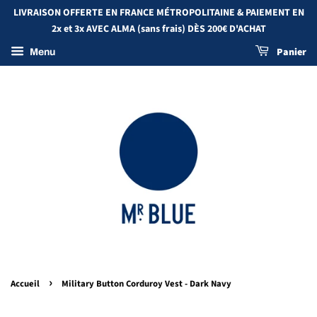
LIVRAISON OFFERTE EN FRANCE MÉTROPOLITAINE & PAIEMENT EN
2x et 3x AVEC ALMA (sans frais) DÈS 200€ D'ACHAT
Panier
Menu
›
Accueil
Military Button Corduroy Vest - Dark Navy