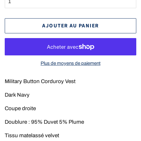
AJOUTER AU PANIER
Plus de moyens de paiement
Military Button Corduroy Vest
Dark Navy
Coupe droite
Doublure : 95% Duvet 5% Plume
Tissu matelassé velvet