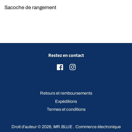
Sacoche de rangement
Restez en contact
Facebook
Instagram
Retours et remboursements
Expéditions
Termes et conditions
Droit d'auteur © 2026,
MR.BLUE
.
Commerce électronique